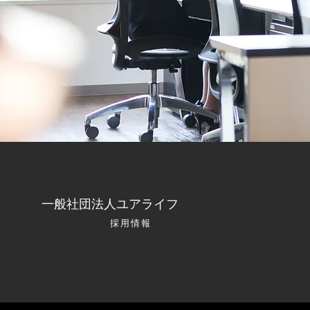
一般社団法人ユアライフ
採用情報