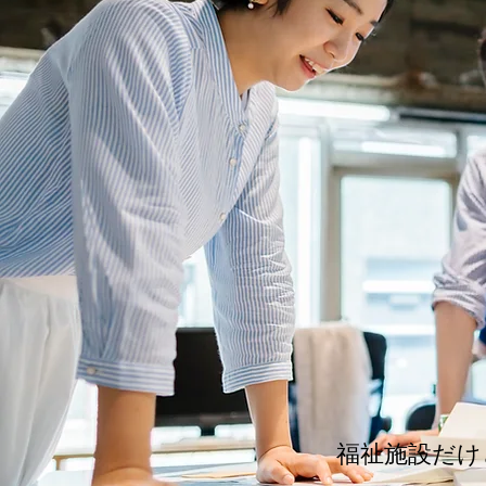
福祉施設だけ